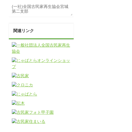
(一社)全国古民家再生協会宮城
第二支部
関連リンク