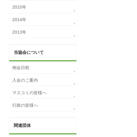
2015年
2014年
2013年
当協会について
例会日程
入会のご案内
マスコミの皆様へ
行政の皆様へ
関連団体