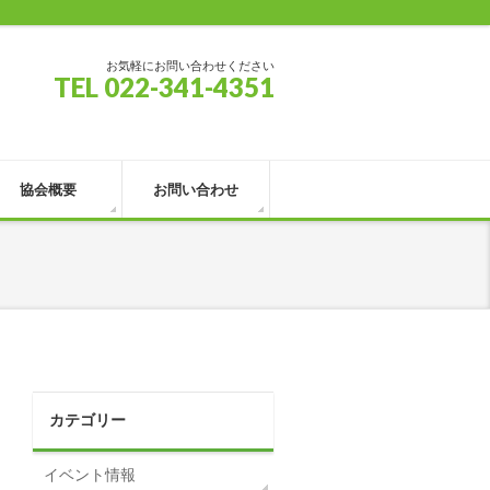
お気軽にお問い合わせください
TEL 022-341-4351
協会概要
お問い合わせ
カテゴリー
イベント情報