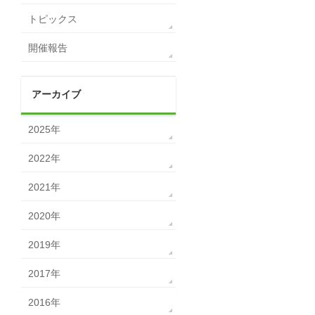
トピックス
開催報告
アーカイブ
2025年
2022年
2021年
2020年
2019年
2017年
2016年