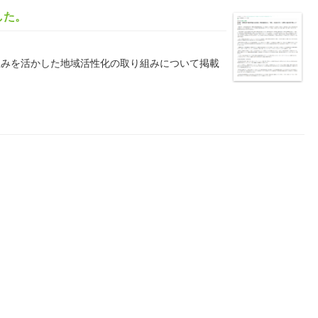
した。
並みを活かした地域活性化の取り組みについて掲載