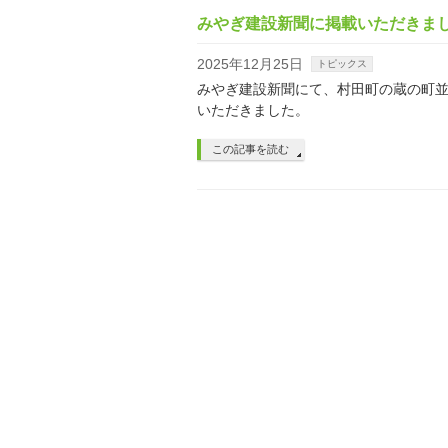
みやぎ建設新聞に掲載いただきま
2025年12月25日
トピックス
みやぎ建設新聞にて、村田町の蔵の町
いただきました。
この記事を読む