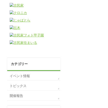
カテゴリー
イベント情報
トピックス
開催報告