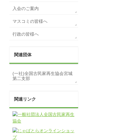
入会のご案内
マスコミの皆様へ
行政の皆様へ
関連団体
(一社)全国古民家再生協会宮城
第二支部
関連リンク