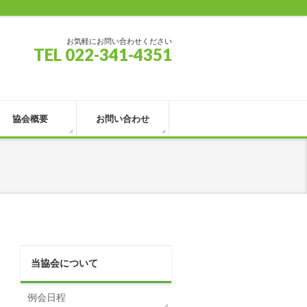
お気軽にお問い合わせください
TEL 022-341-4351
協会概要
お問い合わせ
当協会について
例会日程