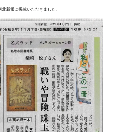
河北新報に掲載いただきました。