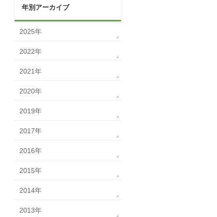
年別アーカイブ
2025年
2022年
2021年
2020年
2019年
2017年
2016年
2015年
2014年
2013年