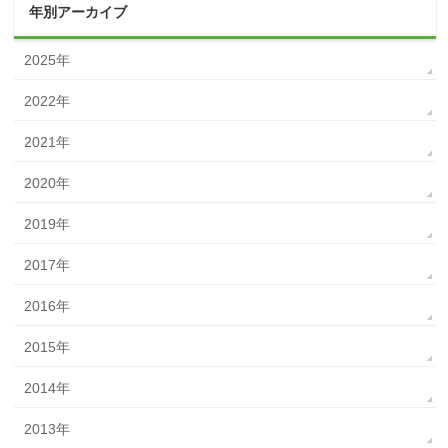
年別アーカイブ
2025年
2022年
2021年
2020年
2019年
2017年
2016年
2015年
2014年
2013年