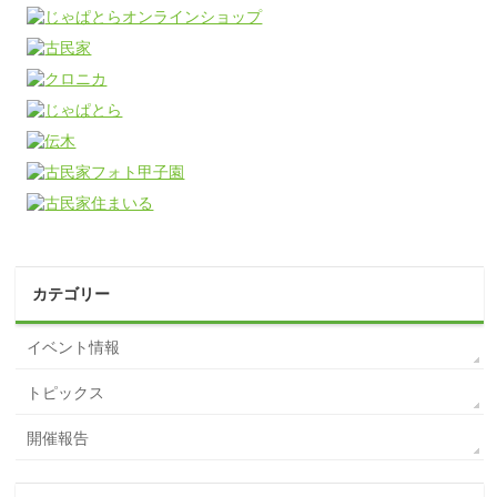
カテゴリー
イベント情報
トピックス
開催報告