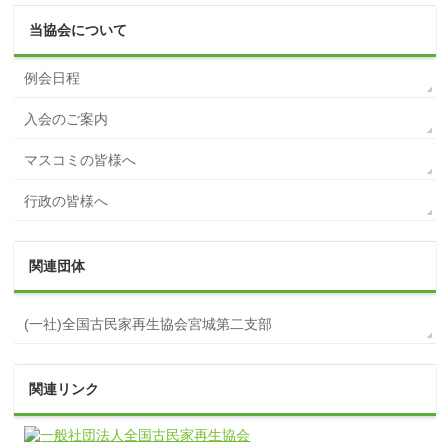
当協会について
例会日程
入会のご案内
マスコミの皆様へ
行政の皆様へ
関連団体
(一社)全国古民家再生協会宮城第二支部
関連リンク