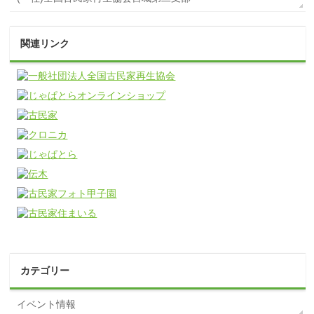
関連リンク
カテゴリー
イベント情報