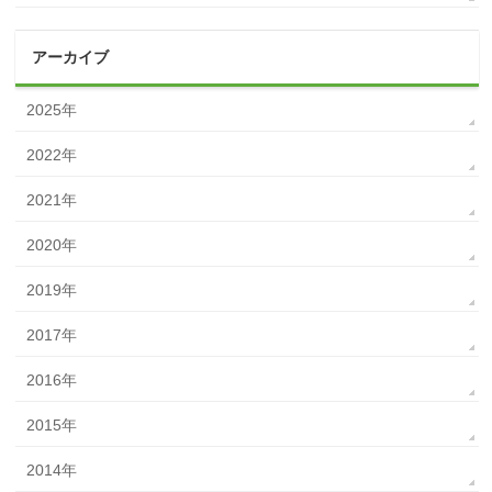
アーカイブ
2025年
2022年
2021年
2020年
2019年
2017年
2016年
2015年
2014年