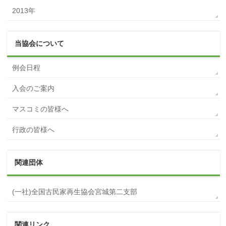
2013年
当協会について
例会日程
入会のご案内
マスコミの皆様へ
行政の皆様へ
関連団体
(一社)全国古民家再生協会宮城第二支部
関連リンク