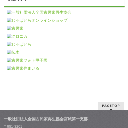
PAGETOP
一般社団法人全国古民家再生協会宮城第一支部
〒981-3201