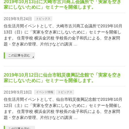
2019年10月13日に大崎市古川商工会議所で「実家を空き
家にしないために」セミナーを開催します。
2019年9月24日
トピックス
住生活月間イベントとして、大崎市古川商工会議所で2019年10月
13日（日）に「実家を空き家にしないために」セミナーを開催し
ます。 住育学校 横浜金沢校 学校長の金子和氏による、空き家問
題・空き家の管理、片付けなどの講演 …
この記事を読む
2019年10月12日に仙台市戦災復興記念館で「実家を空き
家にしないために」セミナーを開催します。
2019年9月18日
イベント情報
トピックス
住生活月間イベントとして、仙台市戦災復興記念館で2019年10月
12日（土）に「実家を空き家にしないために」セミナーを開催し
ます。 住育学校 横浜金沢校 学校長の金子和氏による、空き家問
題・空き家の管理、片付けなどの講演 …
この記事を読む