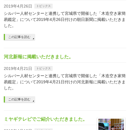
2019年4月26日
トピックス
シルバー人材センターと連携して宮城県で開催した「木造空き家簡
易鑑定」について2019年4月26日付けの朝日新聞に掲載いただきま
した。
この記事を読む
河北新報に掲載いただきました。
2019年4月21日
トピックス
シルバー人材センターと連携して宮城県で開催した「木造空き家簡
易鑑定」について2019年4月21日付けの河北新報に掲載いただきま
した。
この記事を読む
ミヤギテレビでご紹介いただきました。